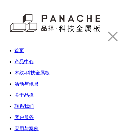
首页
产品中心
木纹-科技金属板
活动与讯息
关于品择
联系我们
客户服务
应用与案例