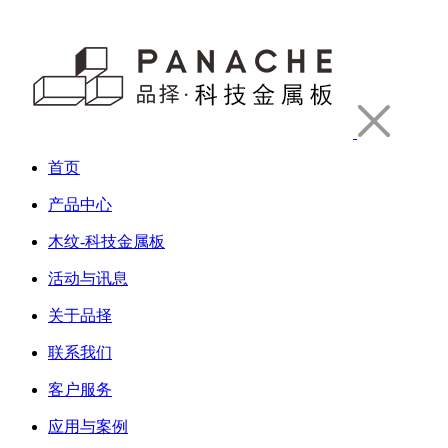
首页
产品中心
木纹-科技金属板
活动与讯息
关于品择
联系我们
客户服务
应用与案例