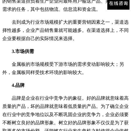
的销售渠道担负着生产企业向最终用户输送产品、并反馈用户
需求的任务，其中包括物流、信息流和资金流。
去到成为行业市场规模扩大的重要营销因素之一，渠道选
择性越多，企业产品销售量就可能越多。在渠道选择上，不同
企业要根据自己的实际情况来选择。
3.市场供需
金属板的市场规模受下游市场的需求变动影响较大；另
外，金属板同样受技术环境的影响较大。
4.品牌
品牌是企业在行业中竞争力的象征。好的品牌就意味着高
质量的产品，坏的品牌就意味着低质量的产品。为了确立企业
在行业中的竞争地位以及不断巩固企业的竞争力，企业必须要
不断树立良好的品牌形象。树立好的品牌形象不仅仅是为了获
取更多的市场份额，还能够在行业发生危机之时使得企业依然