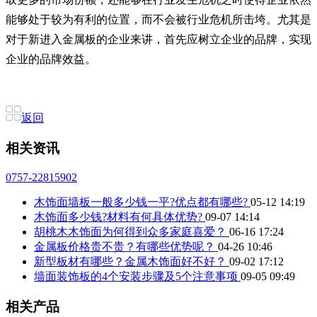
能够处于较为有利的位置，而不会被行业危机所击垮。尤其是
对于新进入金属板的企业来讲，首先应树立企业的品牌，实现
企业的品牌效益。
返回
相关资讯
0757-22815902
木饰面墙板一般多少钱一平?优点都有哪些?
05-12 14:19
木饰面多少钱?材料有何具体优势?
09-07 14:14
胡桃木木饰面为何得到众多家庭喜爱？
06-16 17:24
金属板价格贵不贵？有哪些优势呢？
04-26 10:46
新型板材有哪些？金属木饰面好不好？
09-02 17:12
墙面装饰板的4个安装步骤及5个注意事项
09-05 09:49
相关产品