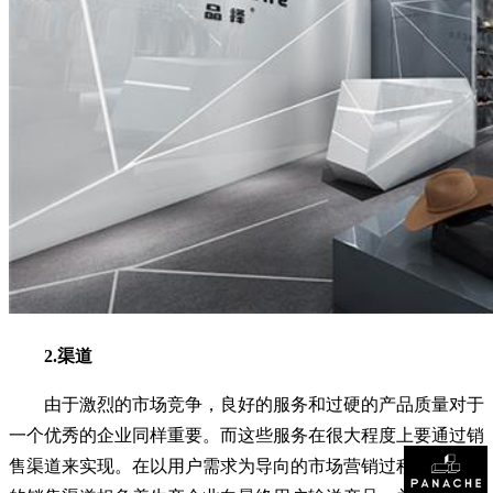
2.渠道
由于激烈的市场竞争，良好的服务和过硬的产品质量对于
一个优秀的企业同样重要。而这些服务在很大程度上要通过销
售渠道来实现。在以用户需求为导向的市场营销过程中，高效