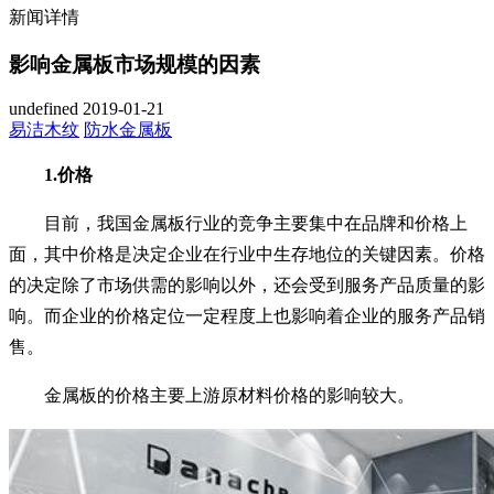
新闻详情
影响金属板市场规模的因素
undefined
2019-01-21
易洁木纹
防水金属板
1.价格
目前，我国金属板行业的竞争主要集中在品牌和价格上
面，其中价格是决定企业在行业中生存地位的关键因素。价格
的决定除了市场供需的影响以外，还会受到服务产品质量的影
响。而企业的价格定位一定程度上也影响着企业的服务产品销
售。
金属板的价格主要上游原材料价格的影响较大。