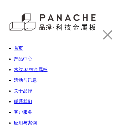
首页
产品中心
木纹-科技金属板
活动与讯息
关于品择
联系我们
客户服务
应用与案例