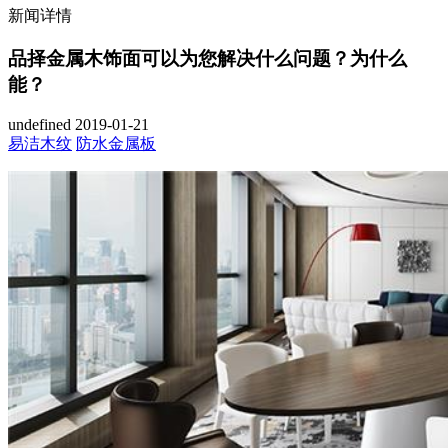
新闻详情
品择金属木饰面可以为您解决什么问题？为什么
能？
undefined
2019-01-21
易洁木纹
防水金属板