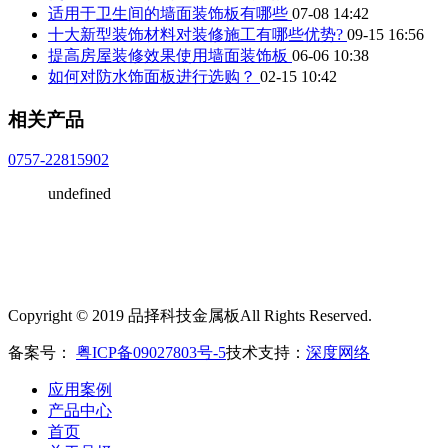
适用于卫生间的墙面装饰板有哪些
07-08 14:42
十大新型装饰材料对装修施工有哪些优势?
09-15 16:56
提高房屋装修效果使用墙面装饰板
06-06 10:38
如何对防水饰面板进行选购？
02-15 10:42
相关产品
0757-22815902
undefined
Copyright © 2019 品择科技金属板All Rights Reserved.
备案号：
粤ICP备09027803号-5
技术支持：
深度网络
应用案例
产品中心
首页