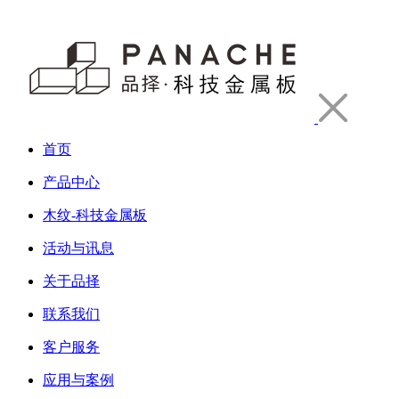
首页
产品中心
木纹-科技金属板
活动与讯息
关于品择
联系我们
客户服务
应用与案例