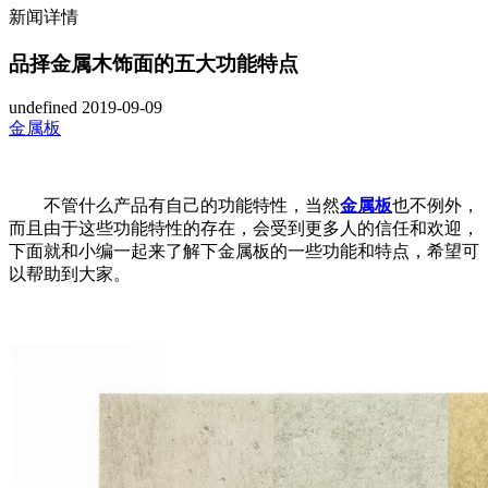
新闻详情
品择金属木饰面的五大功能特点
undefined
2019-09-09
金属板
不管什么产品有自己的功能特性，当然
金属板
也不例外，
而且由于这些功能特性的存在，会受到更多人的信任和欢迎，
下面就和小编一起来了解下金属板的一些功能和特点，希望可
以帮助到大家。