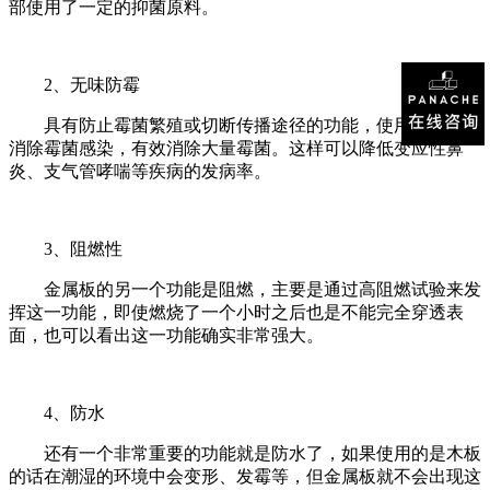
部使用了一定的抑菌原料。
2、无味防霉
具有防止霉菌繁殖或切断传播途径的功能，使用后能有效
消除霉菌感染，有效消除大量霉菌。这样可以降低变应性鼻
炎、支气管哮喘等疾病的发病率。
3、阻燃性
金属板的另一个功能是阻燃，主要是通过高阻燃试验来发
挥这一功能，即使燃烧了一个小时之后也是不能完全穿透表
面，也可以看出这一功能确实非常强大。
4、防水
还有一个非常重要的功能就是防水了，如果使用的是木板
的话在潮湿的环境中会变形、发霉等，但金属板就不会出现这