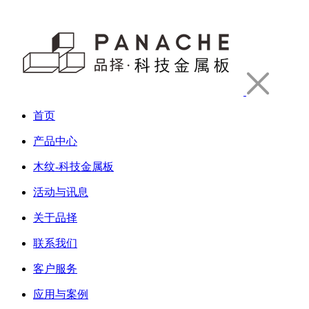
首页
产品中心
木纹-科技金属板
活动与讯息
关于品择
联系我们
客户服务
应用与案例