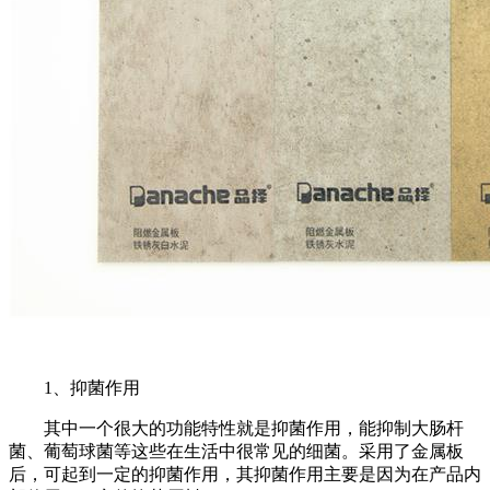
1、抑菌作用
其中一个很大的功能特性就是抑菌作用，能抑制大肠杆
菌、葡萄球菌等这些在生活中很常见的细菌。采用了金属板
后，可起到一定的抑菌作用，其抑菌作用主要是因为在产品内