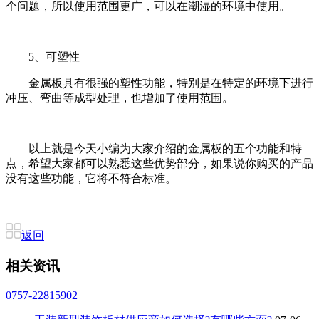
个问题，所以使用范围更广，可以在潮湿的环境中使用。
5、可塑性
金属板具有很强的塑性功能，特别是在特定的环境下进行
冲压、弯曲等成型处理，也增加了使用范围。
以上就是今天小编为大家介绍的金属板的五个功能和特
点，希望大家都可以熟悉这些优势部分，如果说你购买的产品
没有这些功能，它将不符合标准。
返回
相关资讯
0757-22815902