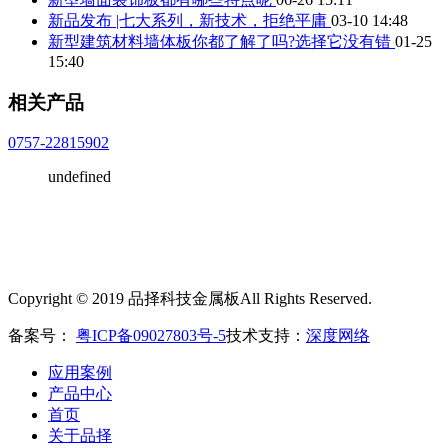
新品发布 |七大系列，新技术，拒绝平庸
03-10 14:48
新型建筑材料墙体板你都了解了吗?选择它没有错
01-25
15:40
相关产品
0757-22815902
undefined
Copyright © 2019 品择科技金属板All Rights Reserved.
备案号：
粤ICP备09027803号-5
技术支持：
深度网络
应用案例
产品中心
首页
关于品择