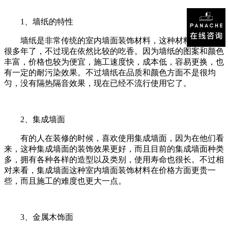
1、墙纸的特性
墙纸是非常传统的室内墙面装饰材料，这种材料已经流行
很多年了，不过现在依然比较的吃香。因为墙纸的图案和颜色
丰富，价格也较为便宜，施工速度快，成本低，容易更换，也
有一定的耐污染效果。不过墙纸在品质和颜色方面不是很均
匀，没有隔热隔音效果，现在已经不流行使用它了。
2、集成墙面
有的人在装修的时候，喜欢使用集成墙面，因为在他们看
来，这种集成墙面的装饰效果更好，而且目前的集成墙面种类
多，拥有各种各样的造型以及类别，使用寿命也很长。不过相
对来看，集成墙面这种室内墙面装饰材料在价格方面更贵一
些，而且施工的难度也更大一点。
3、金属木饰面