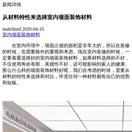
新闻详情
从材料特性来选择室内墙面装饰材料
undefined
2020-04-16
室内墙面装饰材料
在室内环境中，墙面占据的面积是非常大的，所以在装修
的时候，也需要格外的重视和考虑。现在室内装修的时候，一
定要着重选择好的室内墙面装饰材料，如果材料选择的不好，
不仅使用寿命有限，美观性不好，还可能影响到家人的健康。
那么什么样的墙面装饰材料好呢，我们在考虑的时候，需要从
材料的特性来选择和对比，毕竟任何一种材料都有自己的优势
和短板。