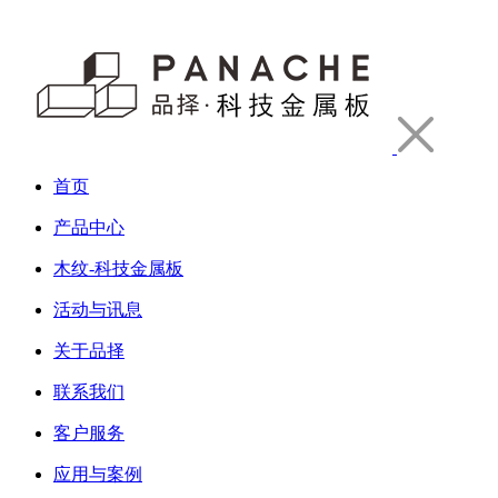
首页
产品中心
木纹-科技金属板
活动与讯息
关于品择
联系我们
客户服务
应用与案例