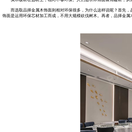
而选取品择金属木饰面则相对环保很多，为什么这样说呢？首先，
饰面是运用环保芯材加工而成，不用大规模砍伐树木。再者，品择金属