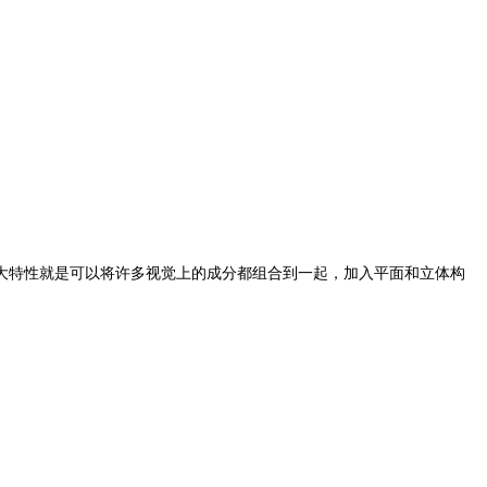
大特性就是可以将许多视觉上的成分都组合到一起，加入平面和立体构