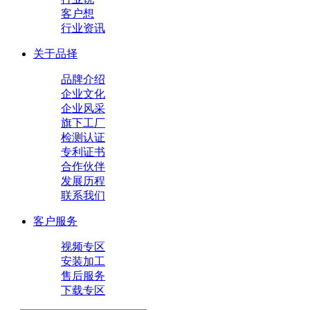
客户想
行业资讯
关于品择
品牌介绍
企业文化
企业风采
旗下工厂
检测认证
专利证书
合作伙伴
发展历程
联系我们
客户服务
视频专区
安装加工
售后服务
下载专区