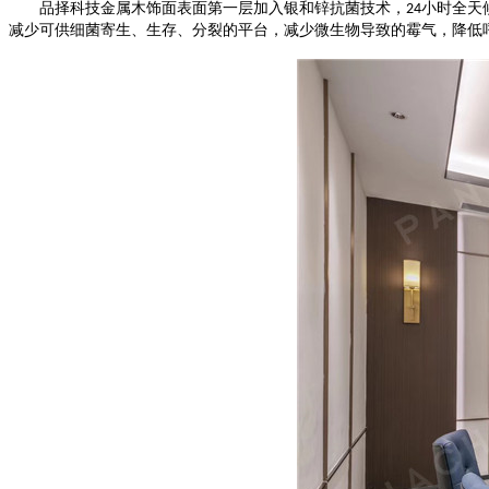
品择科技金属木饰面表面第一层加入银和锌抗菌技术，
小时全天
24
减少可供细菌寄生、生存、分裂的平台，减少微生物导致的霉气，降低