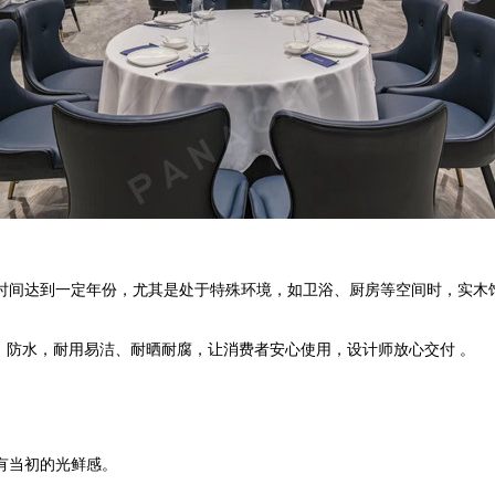
时间达到一定年份，尤其是处于特殊环境，如卫浴、厨房等空间时，实木
、防水，耐用易洁、耐晒耐腐，让消费者安心使用，设计师放心交付 。
有当初的光鲜感。