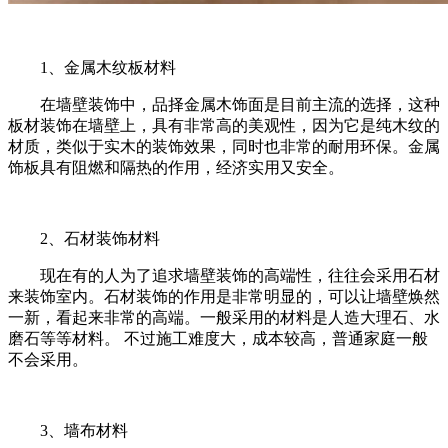
1、金属木纹板材料
在墙壁装饰中，品择金属木饰面是目前主流的选择，这种
板材装饰在墙壁上，具有非常高的美观性，因为它是纯木纹的
材质，类似于实木的装饰效果，同时也非常的耐用环保。金属
饰板具有阻燃和隔热的作用，经济实用又安全。
2、石材装饰材料
现在有的人为了追求墙壁装饰的高端性，往往会采用石材
来装饰室内。石材装饰的作用是非常明显的，可以让墙壁焕然
一新，看起来非常的高端。一般采用的材料是人造大理石、水
磨石等等材料。 不过施工难度大，成本较高，普通家庭一般
不会采用。
3、墙布材料