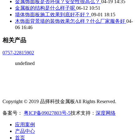
金属饰面板是否环保？安全性很高么？
04-19 14:35
金属板的结构是什么样子呢
06-12 10:51
墙体饰面板施工效果到底好不好？
09-01 18:15
木饰面背景墙的装饰效果怎么样？什么厂家服务好
04-
06 16:46
相关产品
0757-22815902
undefined
Copyright © 2019 品择科技金属板All Rights Reserved.
备案号：
粤ICP备09027803号-5
技术支持：
深度网络
应用案例
产品中心
首页