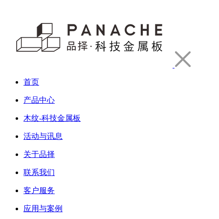
首页
产品中心
木纹-科技金属板
活动与讯息
关于品择
联系我们
客户服务
应用与案例