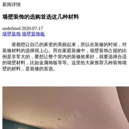
新闻详情
墙壁装饰的选购首选这几种材料
undefined
2020-07-17
墙壁装饰
墙壁装饰板
谁都想让自己的家变的美丽起来，所以在装修的时候，对
装修材料的选择很上心。而在家庭装修中，墙壁装饰占据的比
例是非常大的，要想让整个室内的装修效果好，就要选择合适
的墙壁材料，比如金属饰板等等。这里给大家推荐几种装饰墙
壁的材料，是装修的首选。