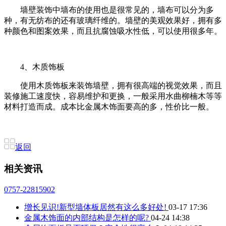
墙壁装饰中墙布的使用也是很常见的，墙布可以分为多
种，有无纺布的还有玻璃纤维的。墙壁的美观效果好，拥有多
种颜色和图案效果，而且抗腐蚀吸水性低，可以使用很多年。
4、木质饰板
使用木质饰板来装饰墙壁，拥有很高端的视觉效果，而且
装修施工速度快，容易维护和更换，一般采用水曲柳楠木等等
材料打造而成。成本比金属木饰面要高的多，性价比一般。
返回
相关资讯
0757-22815902
增长见识!新型墙体板居然有这么多好处!
03-17 17:36
金属木饰面的内部结构是怎样的呢?
04-24 14:38