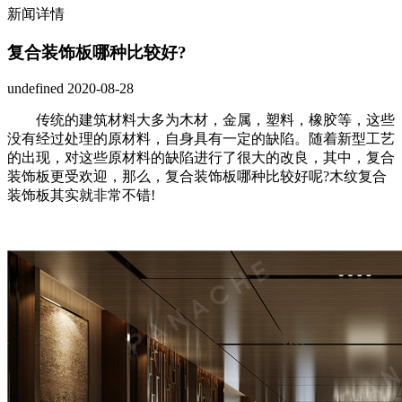
新闻详情
复合装饰板哪种比较好?
undefined
2020-08-28
传统的建筑材料大多为木材，金属，塑料，橡胶等，这些
没有经过处理的原材料，自身具有一定的缺陷。随着新型工艺
的出现，对这些原材料的缺陷进行了很大的改良，其中，复合
装饰板更受欢迎，那么，复合装饰板哪种比较好呢?木纹复合
装饰板其实就非常不错!