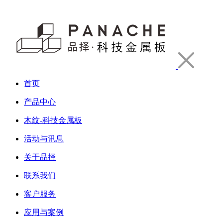
首页
产品中心
木纹-科技金属板
活动与讯息
关于品择
联系我们
客户服务
应用与案例