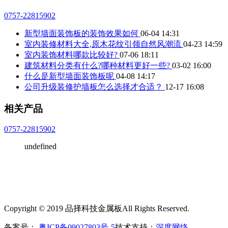
0757-22815902
新型墙面装饰板的装饰效果如何
06-04 14:31
室内装修材料大全,原木花纹引领自然风潮流
04-23 14:59
室内装饰材料哪款比较好?
07-06 18:11
建筑材料分类有什么?哪种材料更好一些?
03-02 16:00
什么是新型墙面装饰板呢
04-08 14:17
公司升级装修护墙板怎么选择才合适？
12-17 16:08
相关产品
0757-22815902
undefined
Copyright © 2019 品择科技金属板All Rights Reserved.
备案号：
粤ICP备09027803号-5
技术支持：
深度网络