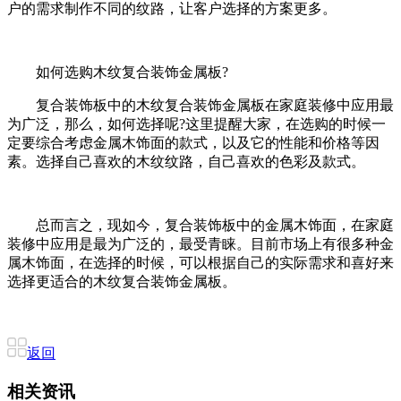
户的需求制作不同的纹路，让客户选择的方案更多。
如何选购木纹复合装饰金属板?
复合装饰板中的木纹复合装饰金属板在家庭装修中应用最
为广泛，那么，如何选择呢?这里提醒大家，在选购的时候一
定要综合考虑金属木饰面的款式，以及它的性能和价格等因
素。选择自己喜欢的木纹纹路，自己喜欢的色彩及款式。
总而言之，现如今，复合装饰板中的金属木饰面，在家庭
装修中应用是最为广泛的，最受青睐。目前市场上有很多种金
属木饰面，在选择的时候，可以根据自己的实际需求和喜好来
选择更适合的木纹复合装饰金属板。
返回
相关资讯