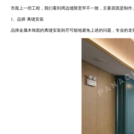
市面上一些工程，我们看到周边缝隙宽窄不一致，主要原因是制作、
1
、品择·离缝安装
品择金属木饰面的离缝安装则尽可能地避免上述的问题，专业的龙骨