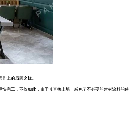
操作上的后顾之忧。
快完工，不仅如此，由于其直接上墙，减免了不必要的建材涂料的使