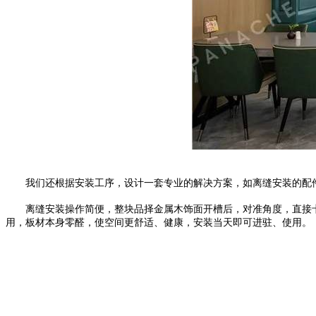
我们还根据安装工序，设计一套专业的解决方案，如离缝安装的配件
离缝安装操作简便，整块品择金属木饰面开槽后，对准角度，直接卡
用，板材本身零醛，使空间更舒适、健康，安装当天即可进驻、使用。