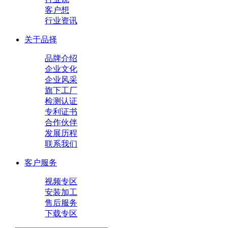
客户想
行业资讯
关于品择
品牌介绍
企业文化
企业风采
旗下工厂
检测认证
专利证书
合作伙伴
发展历程
联系我们
客户服务
视频专区
安装加工
售后服务
下载专区