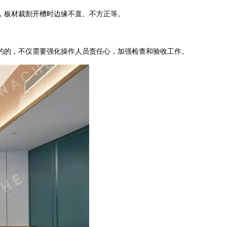
，板材裁割开槽时边缘不直、不方正等。
的，不仅需要强化操作人员责任心，加强检查和验收工作。