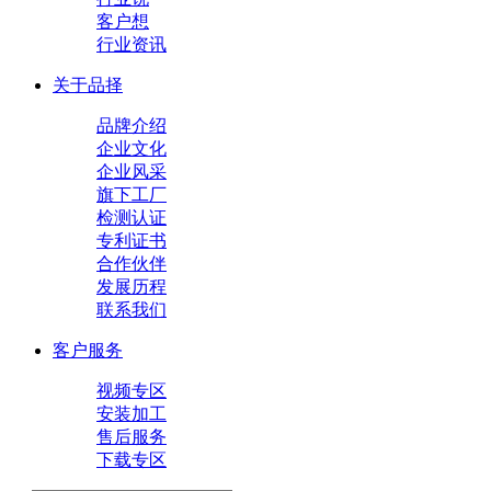
客户想
行业资讯
关于品择
品牌介绍
企业文化
企业风采
旗下工厂
检测认证
专利证书
合作伙伴
发展历程
联系我们
客户服务
视频专区
安装加工
售后服务
下载专区