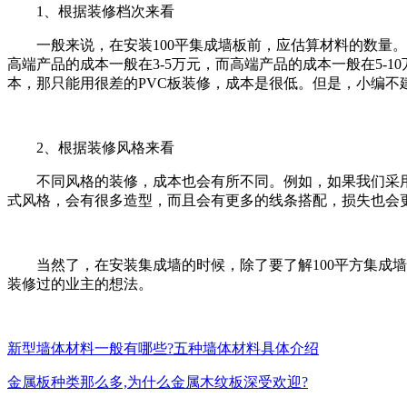
1、根据装修档次来看
一般来说，在安装100平集成墙板前，应估算材料的数量。
高端产品的成本一般在3-5万元，而高端产品的成本一般在5-
本，那只能用很差的PVC板装修，成本是很低。但是，小编不
2、根据装修风格来看
不同风格的装修，成本也会有所不同。例如，如果我们采用新
式风格，会有很多造型，而且会有更多的线条搭配，损失也会更
当然了，在安装集成墙的时候，除了要了解100平方集成墙
装修过的业主的想法。
新型墙体材料一般有哪些?五种墙体材料具体介绍
金属板种类那么多,为什么金属木纹板深受欢迎?