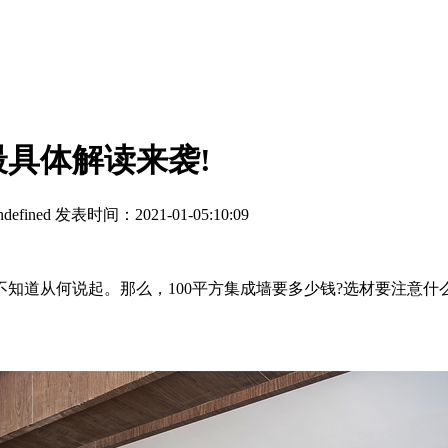
最具体解读来袭!
ndefined
发表时间：2021-01-05:10:09
道从何说起。那么，100平方集成墙要多少钱?选材要注意什