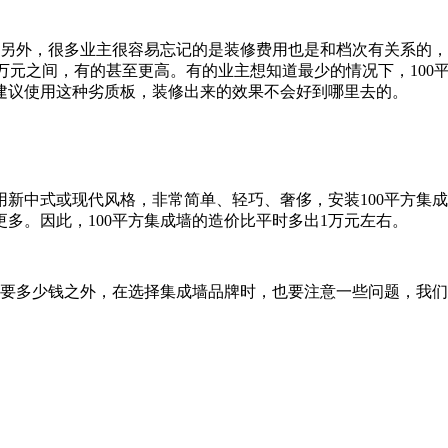
另外，很多业主很容易忘记的是装修费用也是和档次有关系的，大
10万元之间，有的甚至更高。有的业主想知道最少的情况下，10
建议使用这种劣质板，装修出来的效果不会好到哪里去的。
中式或现代风格，非常简单、轻巧、奢侈，安装100平方集成
多。因此，100平方集成墙的造价比平时多出1万元左右。
要多少钱之外，在选择集成墙品牌时，也要注意一些问题，我们