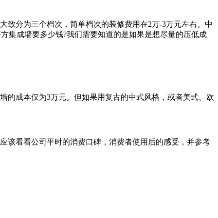
致分为三个档次，简单档次的装修费用在2万-3万元左右。中
0平方集成墙要多少钱?我们需要知道的是如果是想尽量的压低成
墙的成本仅为3万元。但如果用复古的中式风格，或者美式、欧
应该看看公司平时的消费口碑，消费者使用后的感受，并参考