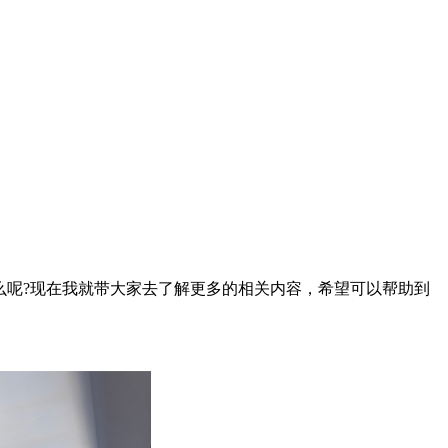
么呢?现在我就带大家去了解更多的相关内容，希望可以帮助到