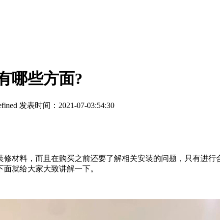
有哪些方面?
fined
发表时间：2021-07-03:54:30
修材料，而且在购买之前还要了解相关安装的问题，只有进行合
下面就给大家大致讲解一下。