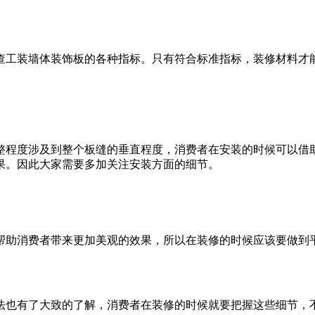
工装墙体装饰板的各种指标。只有符合标准指标，装修材料才能
程度涉及到整个板缝的垂直程度，消费者在安装的时候可以借助
果。因此大家需要多加关注安装方面的细节。
助消费者带来更加美观的效果，所以在装修的时候应该要做到平
也有了大致的了解，消费者在装修的时候就要把握这些细节，不