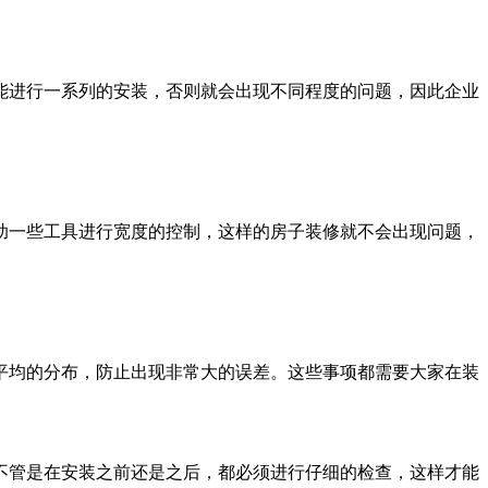
进行一系列的安装，否则就会出现不同程度的问题，因此企业
一些工具进行宽度的控制，这样的房子装修就不会出现问题，
均的分布，防止出现非常大的误差。这些事项都需要大家在装
管是在安装之前还是之后，都必须进行仔细的检查，这样才能