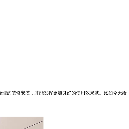
理的装修安装，才能发挥更加良好的使用效果就。比如今天给