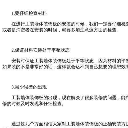
1.要仔细检查材料
在进行工装墙体装饰板的安装的时候，我们一定要仔细检查
或者是消费者在安装的时候，就要多加注意这方面的检查。
2.保证材料安装处于平整状态
安装时保证工装墙体装饰板处于平等状态，因为材料的平整
如果装的不是非常好的话，这样就会达不到自己想要的理想效
3.减少误差的出现
工装墙体装饰板的出现，现在解决了很多装修的问题，能帮
修的时候及时发现和仔细检查。
通过这几个方面相信大家对工装墙体装饰板的正确安装方法