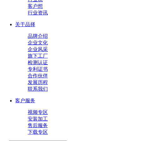
客户想
行业资讯
关于品择
品牌介绍
企业文化
企业风采
旗下工厂
检测认证
专利证书
合作伙伴
发展历程
联系我们
客户服务
视频专区
安装加工
售后服务
下载专区