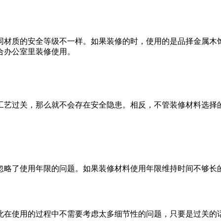
材质的安全等级不一样。如果装修的时，使用的是品择金属木饰
合办公室里装修使用。
艺过关，那么就不会存在安全隐患。相反，不管装修材料选择的
略了使用年限的问题。如果装修材料使用年限维持时间不够长的
在使用的过程中不需要考虑太多细节性的问题，只要是过关的话