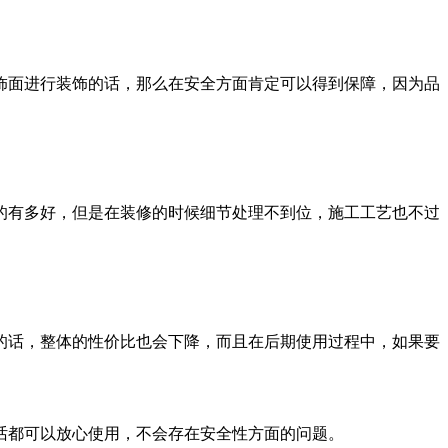
面进行装饰的话，那么在安全方面肯定可以得到保障，因为品
有多好，但是在装修的时候细节处理不到位，施工工艺也不过
话，整体的性价比也会下降，而且在后期使用过程中，如果要
都可以放心使用，不会存在安全性方面的问题。