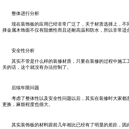
整体进行分析
现在装饰板的应用已经非常广泛了，关于材质选择上，不同
择金属木饰面不仅有阻燃性而且还耐高温和防水，所以非常适
安全性分析
其实不管是什么样的装修材质，只要在装修的过程中施工工
关的话，这个就没有办法控制了。
后续年限问题
考虑了整体性以及安全性问题以后，其实在装修时大家都忽
更换，麻烦程度也很大。
其实装饰板的材料跟前几年相比已经有了明显的差距，因此