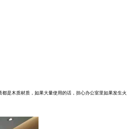
质都是木质材质，如果大量使用的话，担心办公室里如果发生火