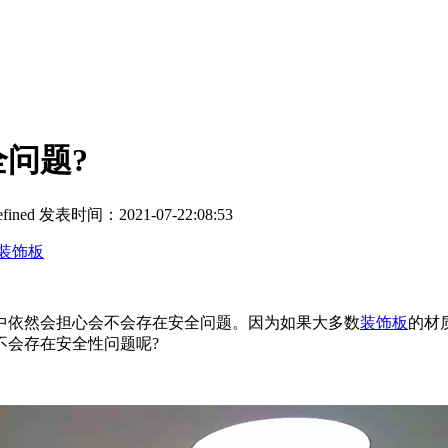
问题?
fined
发表时间：2021-07-22:08:53
装饰板
依然会担心会不会存在安全问题。因为如果大多数
装饰板
的材
不会存在安全性问题呢?