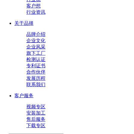
客户想
行业资讯
关于品择
品牌介绍
企业文化
企业风采
旗下工厂
检测认证
专利证书
合作伙伴
发展历程
联系我们
客户服务
视频专区
安装加工
售后服务
下载专区