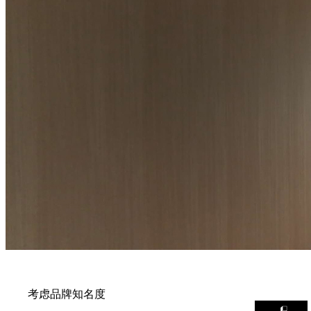
考虑品牌知名度