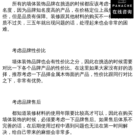
所有的墙体装饰品牌在挑选的时候都应该考虑一下品牌知
名度，因为品牌知名度高的产品，在价格定位上虽然会略高一
些，但是品质有保障。装修跟其他材料的购买不一样，如果品
质不过关，三五年就出现问题的话，处理起来也会非常的困
难。
考虑品牌性价比
墙体装饰品牌也会有性价比之分，因此在挑选的时候需要
对比一下各个品牌产品的性价比。在这里如果大家没有好的选
择，推荐考虑一下品择金属木饰面的产品，性价比跟同行对比
之下，非常有优势。
考虑品牌售后
都知道装修材料的使用年限要比较高才可以，因此在购买
墙体装饰的时候，必须要考虑一下品牌售后。如果售后体系不
完善的话，在后期使用过程中遇到问题也无法在第一时间解
决，给自己带来的麻烦会非常多。