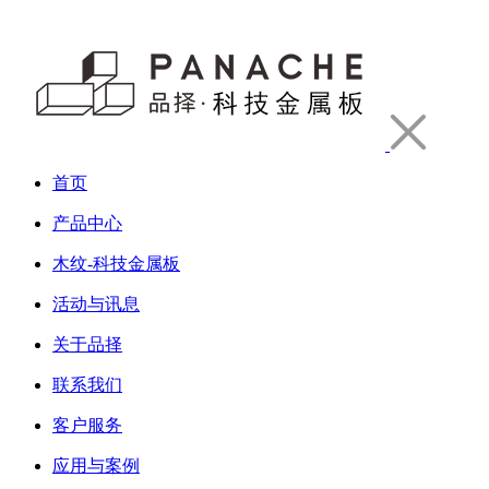
首页
产品中心
木纹-科技金属板
活动与讯息
关于品择
联系我们
客户服务
应用与案例