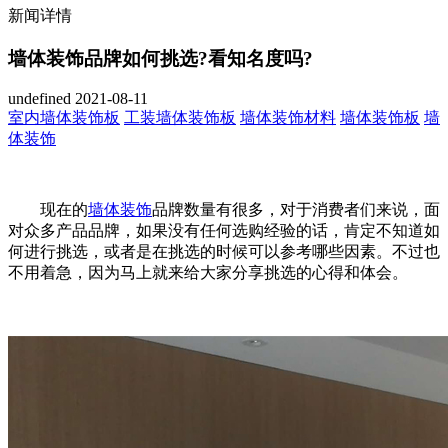
新闻详情
墙体装饰品牌如何挑选?看知名度吗?
undefined
2021-08-11
室内墙体装饰板
工装墙体装饰板
墙体装饰材料
墙体装饰板
墙
体装饰
现在的
墙体装饰
品牌数量有很多，对于消费者们来说，面
对众多产品品牌，如果没有任何选购经验的话，肯定不知道如
何进行挑选，或者是在挑选的时候可以参考哪些因素。不过也
不用着急，因为马上就来给大家分享挑选的心得和体会。