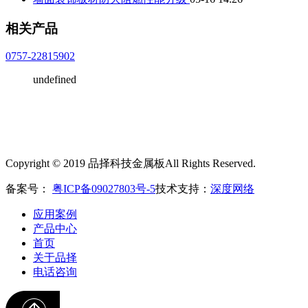
相关产品
0757-22815902
undefined
Copyright © 2019 品择科技金属板All Rights Reserved.
备案号：
粤ICP备09027803号-5
技术支持：
深度网络
应用案例
产品中心
首页
关于品择
电话咨询