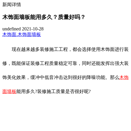
新闻详情
木饰面墙板能用多久？质量好吗？
undefined
2021-10-28
木饰面.木饰面墙板
现在越来越多装修施工工程，都会选择使用木饰面进行装
修，既能保证装修工程质量稳定可靠，同时还能发挥出强大装
饰美化效果，缓冲中低音冲击达到很好的降噪功能。那么
木饰
面墙板
能用多久?装修施工质量是否很好呢?