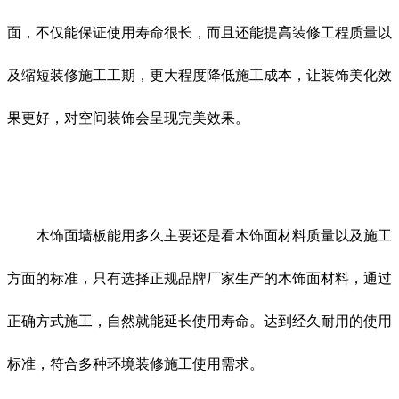
面，不仅能保证使用寿命很长，而且还能提高装修工程质量以
及缩短装修施工工期，更大程度降低施工成本，让装饰美化效
果更好，对空间装饰会呈现完美效果。
木饰面墙板能用多久主要还是看木饰面材料质量以及施工
方面的标准，只有选择正规品牌厂家生产的木饰面材料，通过
正确方式施工，自然就能延长使用寿命。达到经久耐用的使用
标准，符合多种环境装修施工使用需求。