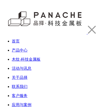
首页
产品中心
木纹-科技金属板
活动与讯息
关于品择
联系我们
客户服务
应用与案例