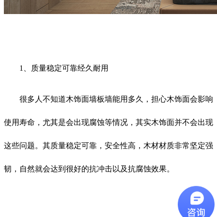
1、质量稳定可靠经久耐用
很多人不知道木饰面墙板墙能用多久，担心木饰面会影响
使用寿命，尤其是会出现腐蚀等情况，其实木饰面并不会出现
这些问题。其质量稳定可靠，安全性高，木材材质非常坚定强
韧，自然就会达到很好的抗冲击以及抗腐蚀效果。