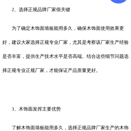
2、选择正规品牌厂家很关键
为了确定木饰面墙板能用多久，确保木饰面使用效果更
好，建议大家选择正规专业厂家，尤其是考察该厂家生产经验
是否丰富，提供生产技术水平是否高端。结合这些细节问题选
择正规专业正规厂家，才能保证产品质量更好。
3、木饰面发挥主要优势
了解木饰面墙板能用多久，选择正规品牌厂家生产的木饰