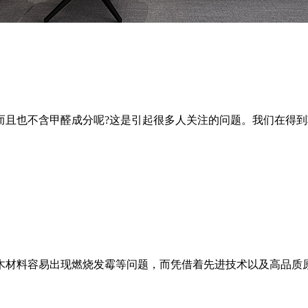
也不含甲醛成分呢?这是引起很多人关注的问题。我们在得到
材料容易出现燃烧发霉等问题，而凭借着先进技术以及高品质原