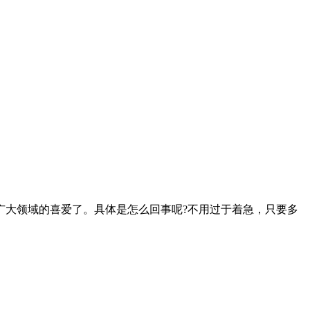
广大领域的喜爱了。具体是怎么回事呢?不用过于着急，只要多