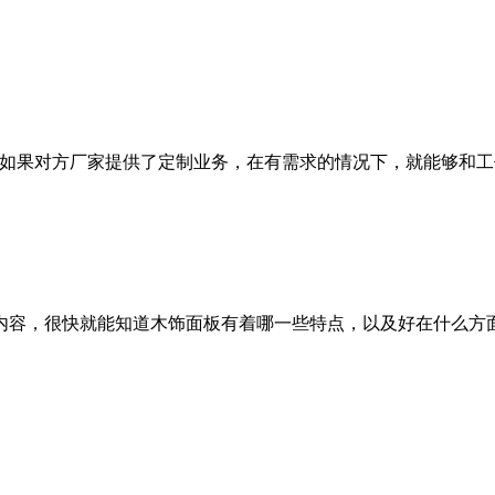
果对方厂家提供了定制业务，在有需求的情况下，就能够和工
容，很快就能知道木饰面板有着哪一些特点，以及好在什么方面
。