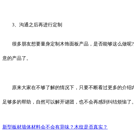
3、沟通之后再进行定制
很多朋友想要量身定制木饰面板产品，是否能够这么做呢?如
意的产品了。
原来大家在不够了解的情况下，只要不断看过更多的介绍内
足够多的帮助，自然可以解开谜团，也不会再感到纠结烦恼了
新型板材墙体材料会不会有异味？木纹是否真实？