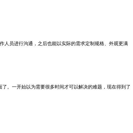
作人员进行沟通，之后也能以实际的需求定制规格、外观更满
了。一开始以为需要很多时间才可以解决的难题，现在得到了