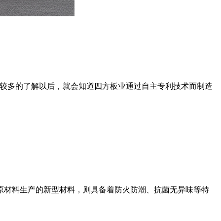
较多的了解以后，就会知道四方板业通过自主专利技术而制造
材料生产的新型材料，则具备着防火防潮、抗菌无异味等特