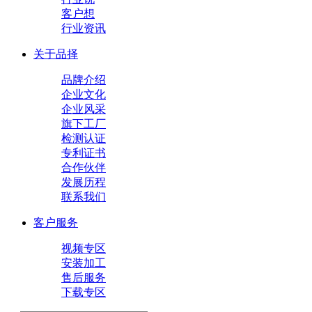
客户想
行业资讯
关于品择
品牌介绍
企业文化
企业风采
旗下工厂
检测认证
专利证书
合作伙伴
发展历程
联系我们
客户服务
视频专区
安装加工
售后服务
下载专区