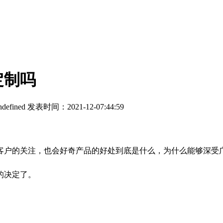
定制吗
ndefined
发表时间：2021-12-07:44:59
客户的关注，也会好奇产品的好处到底是什么，为什么能够深受
的决定了。