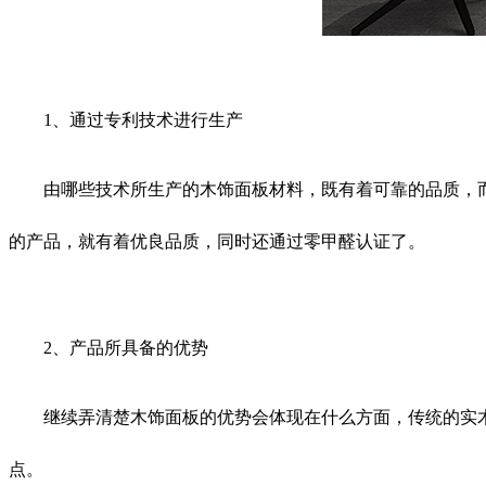
1、通过专利技术进行生产
由哪些技术所生产的木饰面板材料，既有着可靠的品质，而且
的产品，就有着优良品质，同时还通过零甲醛认证了。
2、产品所具备的优势
继续弄清楚木饰面板的优势会体现在什么方面，传统的实木
点。