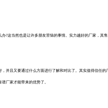
?这当然也是让许多朋友苦恼的事情。实力越好的厂家，其售
好，并且又要通过什么方面进行了解和对比了。其实值得信任的
靠谱厂家才能带来的优势了。