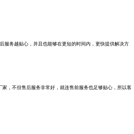
后服务越贴心，并且也能够在更短的时间内，更快提供解决方
厂家，不但售后服务非常好，就连售前服务也足够贴心，所以客