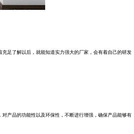
充足了解以后，就能知道实力强大的厂家，会有着自己的研发
对产品的功能性以及环保性，不断进行增强，确保产品能够有