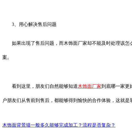
3、用心解决售后问题
如果出现了售后问题，而木饰面厂家却不能及时处理该怎么办
案。
看到这里，朋友们自然能够知道
木饰面厂家
到底哪一家更
户朋友们从售前到售后，都能够得到愉快的合作体验，这就是
木饰面背景墙一般多久能够完成加工？流程是否复杂？