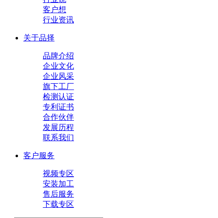
客户想
行业资讯
关于品择
品牌介绍
企业文化
企业风采
旗下工厂
检测认证
专利证书
合作伙伴
发展历程
联系我们
客户服务
视频专区
安装加工
售后服务
下载专区