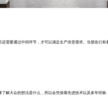
还需要通过中间环节，才可以满足生产供货需求。当朋友们有着
了解大众的想法是什么，所以会凭借着先进技术以及多年经验，