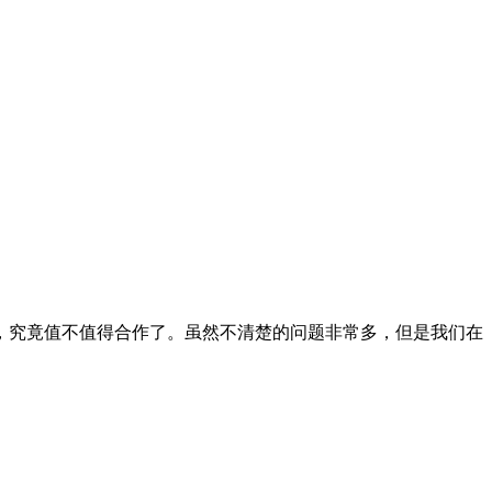
究竟值不值得合作了。虽然不清楚的问题非常多，但是我们在