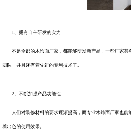
1、拥有自主研发的实力
不是全部的木饰面厂家，都能够研发新产品，一些厂家甚至
团队，并且还有着先进的专利技术了。
2、不断加强产品功能性
人们对装修材料的要求逐渐提高，而专业木饰面厂家也能够
着出色的使用效果。