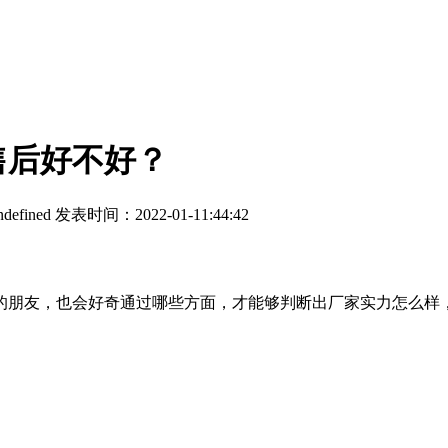
售后好不好？
ndefined
发表时间：2022-01-11:44:42
朋友，也会好奇通过哪些方面，才能够判断出厂家实力怎么样，