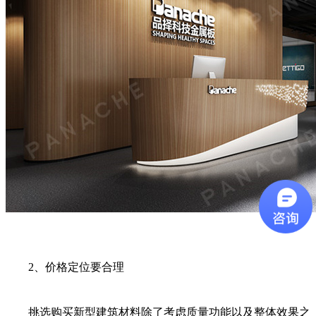
2、价格定位要合理
挑选购买新型建筑材料除了考虑质量功能以及整体效果之