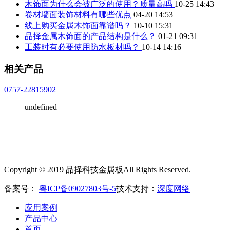
木饰面为什么会被广泛的使用？质量高吗
10-25 14:43
卷材墙面装饰材料有哪些优点
04-20 14:53
线上购买金属木饰面靠谱吗？
10-10 15:31
品择金属木饰面的产品结构是什么？
01-21 09:31
工装时有必要使用防水板材吗？
10-14 14:16
相关产品
0757-22815902
undefined
Copyright © 2019 品择科技金属板All Rights Reserved.
备案号：
粤ICP备09027803号-5
技术支持：
深度网络
应用案例
产品中心
首页