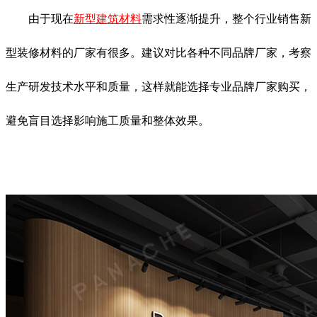
由于现在
新型建筑材料
需求性逐渐提升，整个行业销售新
型装修材料的厂家有很多。建议对比各种不同品牌厂家，考察
生产研发技术水平和质量，这样就能选择专业品牌厂家购买，
避免盲目选择影响施工质量和整体效果。