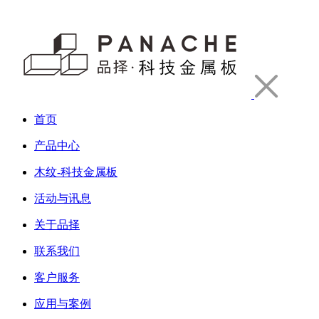
首页
产品中心
木纹-科技金属板
活动与讯息
关于品择
联系我们
客户服务
应用与案例