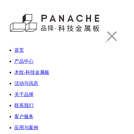
首页
产品中心
木纹-科技金属板
活动与讯息
关于品择
联系我们
客户服务
应用与案例