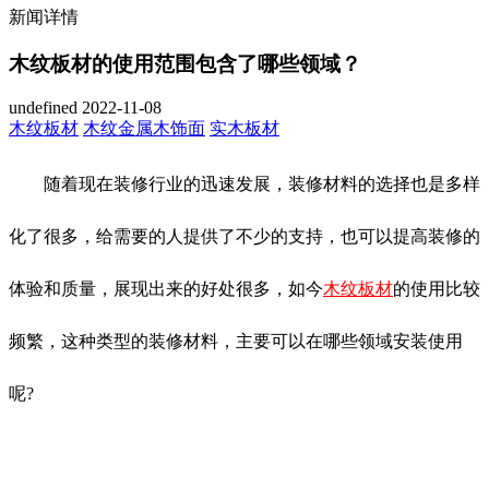
新闻详情
木纹板材的使用范围包含了哪些领域？
undefined
2022-11-08
木纹板材
木纹金属木饰面
实木板材
随着现在装修行业的迅速发展，装修材料的选择也是多样
化了很多，给需要的人提供了不少的支持，也可以提高装修的
体验和质量，展现出来的好处很多，如今
木纹板材
的使用比较
频繁，这种类型的装修材料，主要可以在哪些领域安装使用
呢?