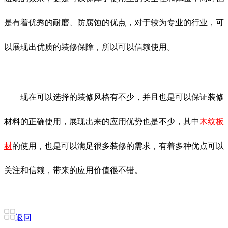
是有着优秀的耐磨、防腐蚀的优点，对于较为专业的行业，可
以展现出优质的装修保障，所以可以信赖使用。
现在可以选择的装修风格有不少，并且也是可以保证装修
材料的正确使用，展现出来的应用优势也是不少，其中
木纹板
材
的使用，也是可以满足很多装修的需求，有着多种优点可以
关注和信赖，带来的应用价值很不错。
返回