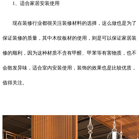
1、适合家居安装使用
现在装修行业都很关注装修材料的选择，这么做也是为了
保证装修的质量，其中木纹板材的使用，则是可以保证家居装
修的顺利，因为这种材质不含有甲醛、甲苯等有害物质，也不
会散发异味，适合室内安装使用，装饰的效果也是比较优质，
值得关注。