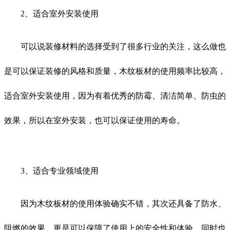
2、适合室外安装使用
可以说装修材料的选择受到了很多行业的关注，这么做也
是可以保证装修的风格和质量，木纹板材的使用频率比较高，
适合室外安装使用，因为有着优秀的防霉、清洁简单、防虫的
效果，所以在室外安装，也可以保证使用的寿命。
3、适合专业领域使用
因为木纹板材的使用体验确实不错，其次还具备了防水、
阻燃的效果，更是可以保障了使用上的安全性和体验，同时也