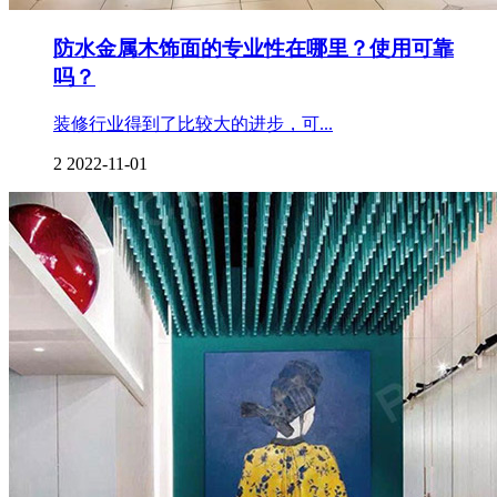
防水金属木饰面的专业性在哪里？使用可靠
吗？
装修行业得到了比较大的进步，可...
2
2022-11-01