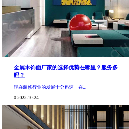
金属木饰面厂家的选择优势在哪里？服务多
吗？
现在装修行业的发展十分迅速，在...
0
2022-10-24