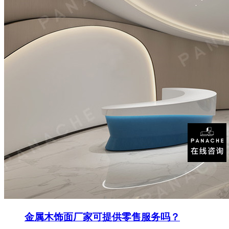
金属木饰面厂家可提供零售服务吗？