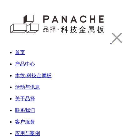
首页
产品中心
木纹-科技金属板
活动与讯息
关于品择
联系我们
客户服务
应用与案例