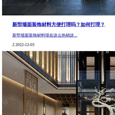
新型墙面装饰材料方便打理吗？如何打理？
新型墙面装饰材料现在这么热销这...
2
2022-12-03