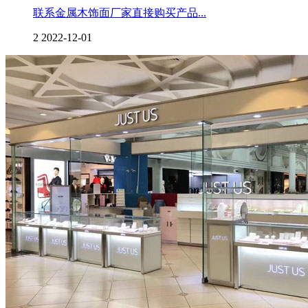
联系金属木饰面厂家直接购买产品...
2
2022-12-01