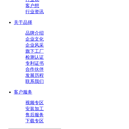
客户想
行业资讯
关于品择
品牌介绍
企业文化
企业风采
旗下工厂
检测认证
专利证书
合作伙伴
发展历程
联系我们
客户服务
视频专区
安装加工
售后服务
下载专区