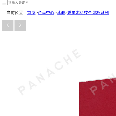
当前位置：
首页
>
产品中心
>
其他
>
香薰木科技金属板系列