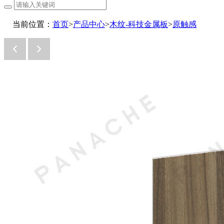
当前位置：
首页
>
产品中心
>
木纹-科技金属板
>
原触感