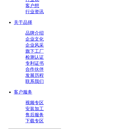
客户想
行业资讯
关于品择
品牌介绍
企业文化
企业风采
旗下工厂
检测认证
专利证书
合作伙伴
发展历程
联系我们
客户服务
视频专区
安装加工
售后服务
下载专区