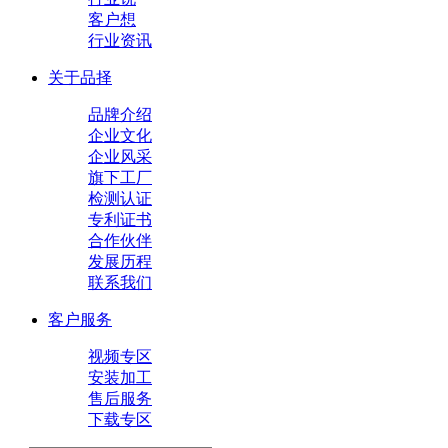
客户想
行业资讯
关于品择
品牌介绍
企业文化
企业风采
旗下工厂
检测认证
专利证书
合作伙伴
发展历程
联系我们
客户服务
视频专区
安装加工
售后服务
下载专区