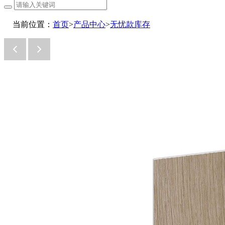
当前位置：
首页
>
产品中心
>
无忧款库存