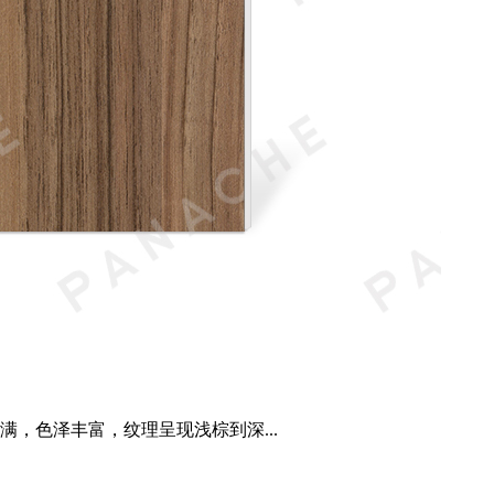
，色泽丰富，纹理呈现浅棕到深...