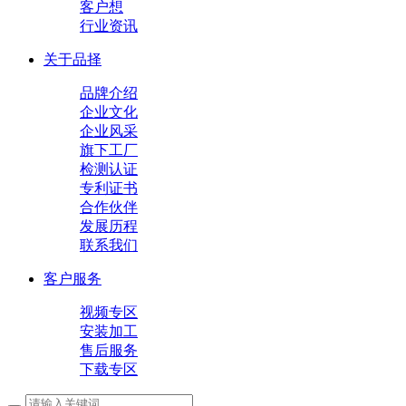
客户想
行业资讯
关于品择
品牌介绍
企业文化
企业风采
旗下工厂
检测认证
专利证书
合作伙伴
发展历程
联系我们
客户服务
视频专区
安装加工
售后服务
下载专区