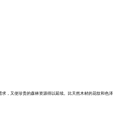
需求，又使珍贵的森林资源得以延续。比天然木材的花纹和色泽