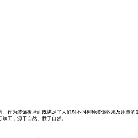
替。作为装饰板墙面既满足了人们对不同树种装饰效果及用量的
行加工，源于自然、胜于自然。